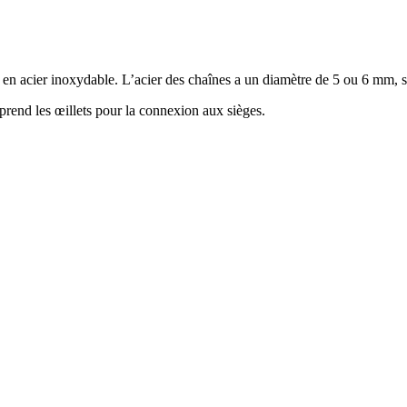
u en acier inoxydable. L’acier des chaînes a un diamètre de 5 ou 6 mm, s
rend les œillets pour la connexion aux sièges.