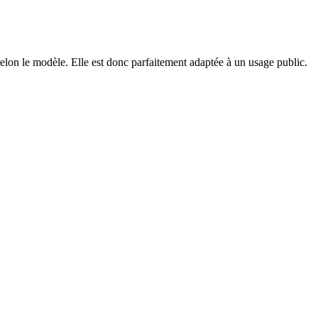
elon le modèle. Elle est donc parfaitement adaptée à un usage public.