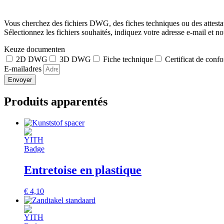
Vous cherchez des fichiers DWG, des fiches techniques ou des attesta
Sélectionnez les fichiers souhaités, indiquez votre adresse e-mail et n
Keuze documenten
2D DWG
3D DWG
Fiche technique
Certificat de confo
E-mailadres
Envoyer
Produits apparentés
Entretoise en plastique
€
4,10