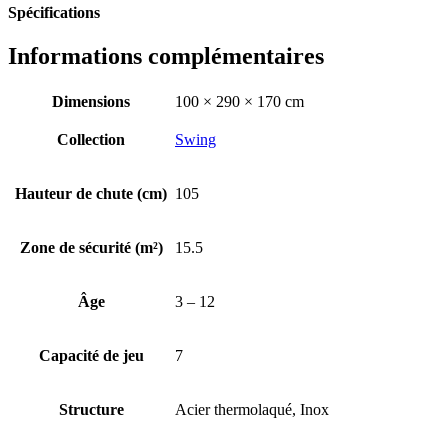
Spécifications
Informations complémentaires
Dimensions
100 × 290 × 170 cm
Collection
Swing
Hauteur de chute (cm)
105
Zone de sécurité (m²)
15.5
Âge
3 – 12
Capacité de jeu
7
Structure
Acier thermolaqué, Inox