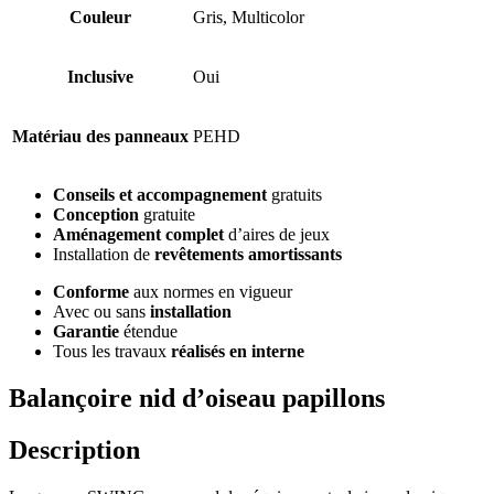
Couleur
Gris, Multicolor
Inclusive
Oui
Matériau des panneaux
PEHD
Conseils et accompagnement
gratuits
Conception
gratuite
Aménagement complet
d’aires de jeux
Installation de
revêtements amortissants
Conforme
aux normes en vigueur
Avec ou sans
installation
Garantie
étendue
Tous les travaux
réalisés en interne
Balançoire nid d’oiseau papillons
Description