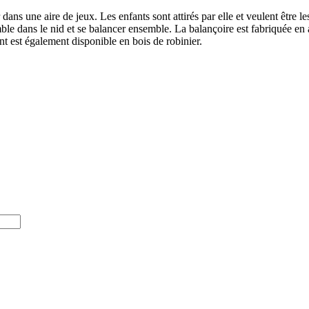
ns une aire de jeux. Les enfants sont attirés par elle et veulent être le
ble dans le nid et se balancer ensemble. La balançoire est fabriquée en 
 est également disponible en bois de robinier.