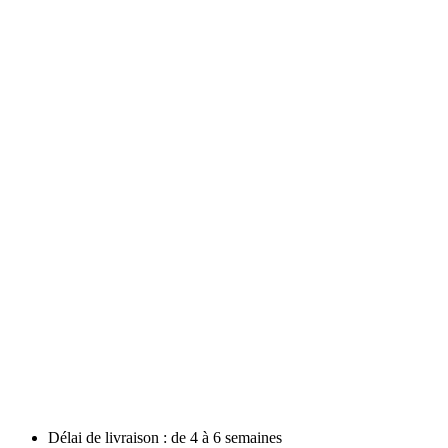
Délai de livraison : de 4 à 6 semaines