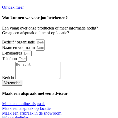
Ontdek meer
Wat kunnen we voor jou betekenen?
Een vraag over onze producten of meer informatie nodig?
Graag een afspraak online of op locatie?
Bedrijf / organisatie
Naam en voornaam
E-mailadres
Telefoon
Bericht
Verzenden
Maak een afspraak met een adviseur
Maak een online afspraak
Maak een afspraak op locatie
Maak een afspraak in de showroom