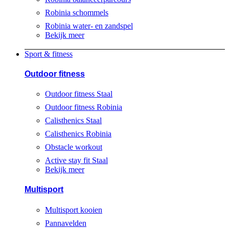
Robinia schommels
Robinia water- en zandspel
Bekijk meer
Sport & fitness
Outdoor fitness
Outdoor fitness Staal
Outdoor fitness Robinia
Calisthenics Staal
Calisthenics Robinia
Obstacle workout
Active stay fit Staal
Bekijk meer
Multisport
Multisport kooien
Pannavelden