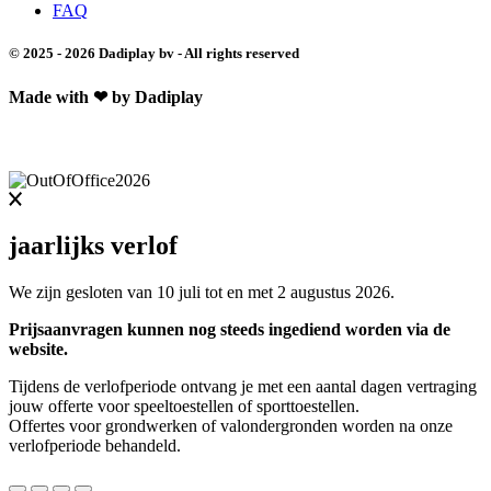
FAQ
© 2025 - 2026 Dadiplay bv - All rights reserved
Made with ❤ by Dadiplay
jaarlijks verlof
We zijn gesloten van 10 juli tot en met 2 augustus 2026.
Prijsaanvragen kunnen nog steeds ingediend worden via de
website.
Tijdens de verlofperiode ontvang je met een aantal dagen vertraging
jouw offerte voor speeltoestellen of sporttoestellen.
Offertes voor grondwerken of valondergronden worden na onze
verlofperiode behandeld.