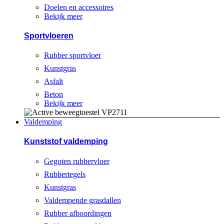
Doelen en accessoires
Bekijk meer
Sportvloeren
Rubber sportvloer
Kunstgras
Asfalt
Beton
Bekijk meer
Valdemping
Kunststof valdemping
Gegoten rubbervloer
Rubbertegels
Kunstgras
Valdempende grasdallen
Rubber afboordingen