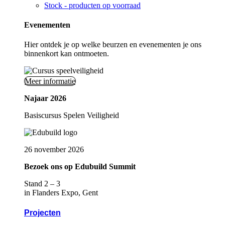
Stock - producten op voorraad
Evenementen
Hier ontdek je op welke beurzen en evenementen je ons
binnenkort kan ontmoeten.
Meer informatie
Najaar 2026
Basiscursus Spelen Veiligheid
26 november 2026
Bezoek ons op Edubuild Summit
Stand 2 – 3
in Flanders Expo, Gent
Projecten