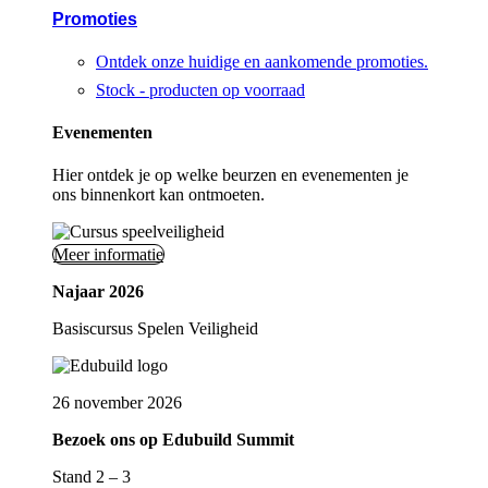
Promoties
Ontdek onze huidige en aankomende promoties.
Stock - producten op voorraad
Evenementen
Hier ontdek je op welke beurzen en evenementen je
ons binnenkort kan ontmoeten.
Meer informatie
Najaar 2026
Basiscursus Spelen Veiligheid
26 november 2026
Bezoek ons op Edubuild Summit
Stand 2 – 3