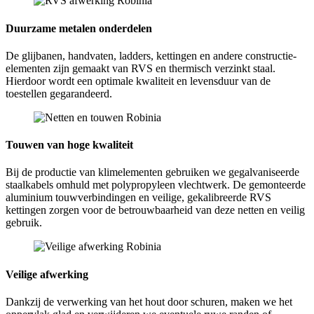
Duurzame metalen onderdelen
De glijbanen, handvaten, ladders, kettingen en andere constructie-
elementen zijn gemaakt van RVS en thermisch verzinkt staal.
Hierdoor wordt een optimale kwaliteit en levensduur van de
toestellen gegarandeerd.
Touwen van hoge kwaliteit
Bij de productie van klimelementen gebruiken we gegalvaniseerde
staalkabels omhuld met polypropyleen vlechtwerk. De gemonteerde
aluminium touwverbindingen en veilige, gekalibreerde RVS
kettingen zorgen voor de betrouwbaarheid van deze netten en veilig
gebruik.
Veilige afwerking
Dankzij de verwerking van het hout door schuren, maken we het