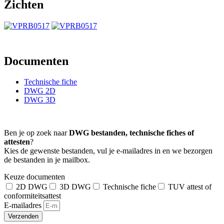
Zichten
Documenten
Technische fiche
DWG 2D
DWG 3D
Ben je op zoek naar
DWG bestanden, technische fiches of
attesten
?
Kies de gewenste bestanden, vul je e-mailadres in en we bezorgen
de bestanden in je mailbox.
Keuze documenten
2D DWG
3D DWG
Technische fiche
TUV attest of
conformiteitsattest
E-mailadres
Verzenden