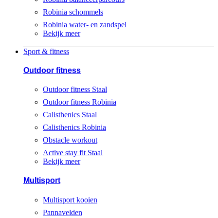
Robinia schommels
Robinia water- en zandspel
Bekijk meer
Sport & fitness
Outdoor fitness
Outdoor fitness Staal
Outdoor fitness Robinia
Calisthenics Staal
Calisthenics Robinia
Obstacle workout
Active stay fit Staal
Bekijk meer
Multisport
Multisport kooien
Pannavelden