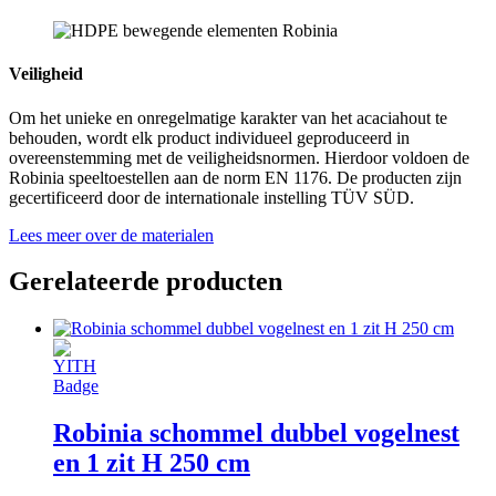
Veiligheid
Om het unieke en onregelmatige karakter van het acaciahout te
behouden, wordt elk product individueel geproduceerd in
overeenstemming met de veiligheidsnormen. Hierdoor voldoen de
Robinia speeltoestellen aan de norm EN 1176. De producten zijn
gecertificeerd door de internationale instelling TÜV SÜD.
Lees meer over de materialen
Gerelateerde producten
Robinia schommel dubbel vogelnest
en 1 zit H 250 cm