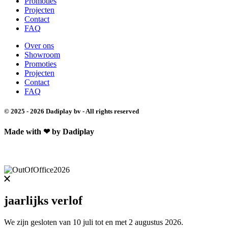
Promoties
Projecten
Contact
FAQ
Over ons
Showroom
Promoties
Projecten
Contact
FAQ
© 2025 - 2026 Dadiplay bv - All rights reserved
Made with ❤ by Dadiplay
jaarlijks verlof
We zijn gesloten van 10 juli tot en met 2 augustus 2026.