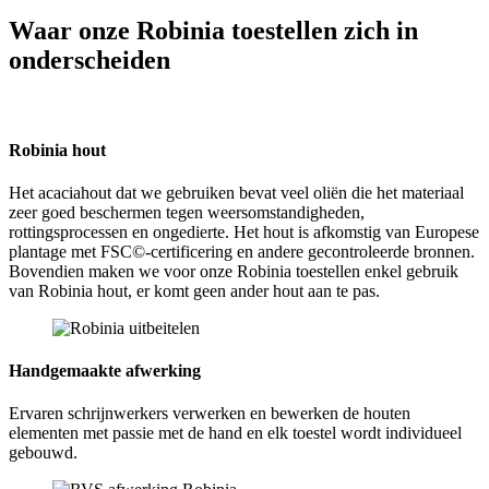
Waar onze Robinia toestellen zich in
onderscheiden
Robinia hout
Het acaciahout dat we gebruiken bevat veel oliën die het materiaal
zeer goed beschermen tegen weersomstandigheden,
rottingsprocessen en ongedierte. Het hout is afkomstig van Europese
plantage met FSC©-certificering en andere gecontroleerde bronnen.
Bovendien maken we voor onze Robinia toestellen enkel gebruik
van Robinia hout, er komt geen ander hout aan te pas.
Handgemaakte afwerking
Ervaren schrijnwerkers verwerken en bewerken de houten
elementen met passie met de hand en elk toestel wordt individueel
gebouwd.