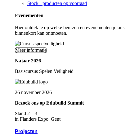
Stock - producten op voorraad
Evenementen
Hier ontdek je op welke beurzen en evenementen je ons
binnenkort kan ontmoeten.
Meer informatie
Najaar 2026
Basiscursus Spelen Veiligheid
26 november 2026
Bezoek ons op Edubuild Summit
Stand 2 – 3
in Flanders Expo, Gent
Projecten