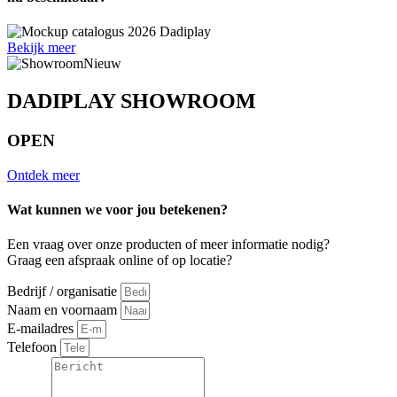
Bekijk meer
DADIPLAY SHOWROOM
OPEN
Ontdek meer
Wat kunnen we voor jou betekenen?
Een vraag over onze producten of meer informatie nodig?
Graag een afspraak online of op locatie?
Bedrijf / organisatie
Naam en voornaam
E-mailadres
Telefoon