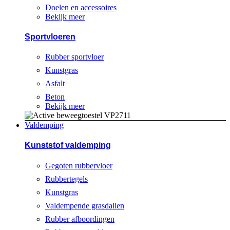
Doelen en accessoires
Bekijk meer
Sportvloeren
Rubber sportvloer
Kunstgras
Asfalt
Beton
Bekijk meer
Valdemping
Kunststof valdemping
Gegoten rubbervloer
Rubbertegels
Kunstgras
Valdempende grasdallen
Rubber afboordingen